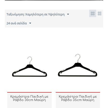
Ταξινόμηση: Χαμηλότερη σε Υψηλότερη
24 ανά σελίδα
Κρεμάστρα Παιδική με
Κρεμάστρα Παιδική με
Ράβδο 30cm Μαύρη
Ράβδο 35cm Μαύρη