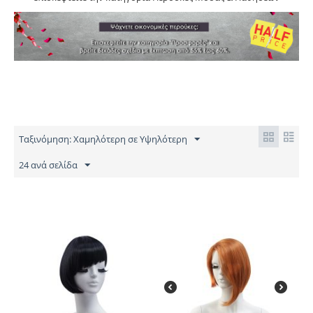
Ταξινόμηση: Χαμηλότερη σε Υψηλότερη
24 ανά σελίδα