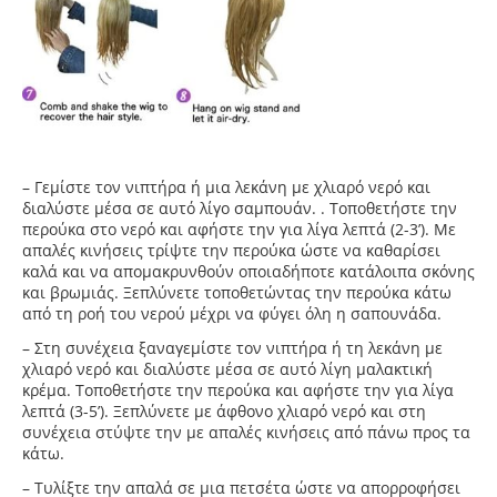
– Γεμίστε τον νιπτήρα ή μια λεκάνη με χλιαρό νερό και
διαλύστε μέσα σε αυτό λίγο σαμπουάν. . Τοποθετήστε την
περούκα στο νερό και αφήστε την για λίγα λεπτά (2-3’). Με
απαλές κινήσεις τρίψτε την περούκα ώστε να καθαρίσει
καλά και να απομακρυνθούν οποιαδήποτε κατάλοιπα σκόνης
και βρωμιάς. Ξεπλύνετε τοποθετώντας την περούκα κάτω
από τη ροή του νερού μέχρι να φύγει όλη η σαπουνάδα.
– Στη συνέχεια ξαναγεμίστε τον νιπτήρα ή τη λεκάνη με
χλιαρό νερό και διαλύστε μέσα σε αυτό λίγη μαλακτική
κρέμα. Τοποθετήστε την περούκα και αφήστε την για λίγα
λεπτά (3-5’). Ξεπλύνετε με άφθονο χλιαρό νερό και στη
συνέχεια στύψτε την με απαλές κινήσεις από πάνω προς τα
κάτω.
– Τυλίξτε την απαλά σε μια πετσέτα ώστε να απορροφήσει