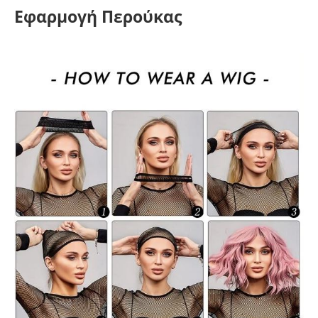
Εφαρμογή Περούκας