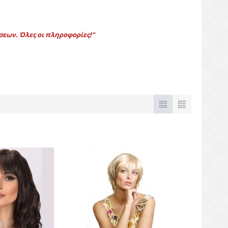
σεων. Όλες οι πληροφορίες!
"