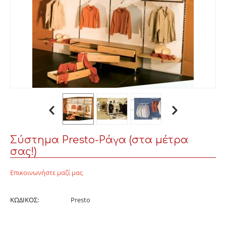
Σύστημα Presto-Ράγα (στα μέτρα
σας!)
Επικοινωνήστε μαζί μας
ΚΩΔΙΚΟΣ:
Presto