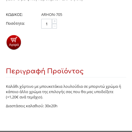
ΚΩΔΙΚΟΣ:
ARHON-705
+
Ποσότητα:
−
Περιγραφή Προϊόντος
Καλάθι χόρτινο με μπουκετάκια λουλούδια σε μπορντώ χρώμα ή
κάποιο άλλο χρώμα της επιλογής σας που θα μας υποδείξετε
(+1,20€ ανά τεμάχιο).
Διαστάσεις καλαθιού: 30x20h