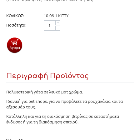
ΚΩΔΙΚΟΣ:
10-06-1 KITTY
+
Ποσότητα:
−
Περιγραφή Προϊόντος
Πολυεστερική γάτα σε λευκό ματ χρώμα.
Ιδανική για pet shops, για να προβάλετε τα ρουχαλάκια και τα
αξεσουάρ τους.
Κατάλληλη και για τη διακόσμηση βιτρίνας σε καταστήματα
ένδυσης ή για τη διακόσμηση σπιτιού.