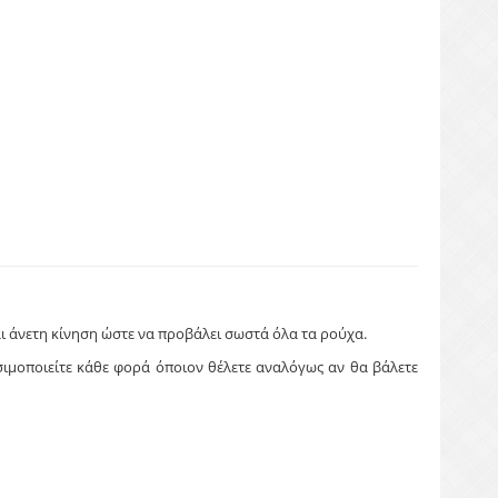
ι άνετη κίνηση ώστε να προβάλει σωστά όλα τα ρούχα.
σιμοποιείτε κάθε φορά όποιον θέλετε αναλόγως αν θα βάλετε