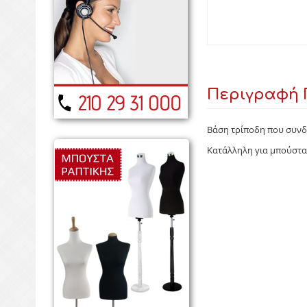
Περιγραφή 
Βάση τρίποδη που συνδυ
Κατάλληλη για μπούστα 