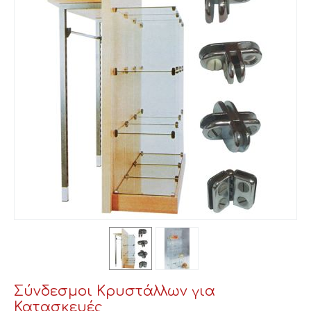
Σύνδεσμοι Κρυστάλλων για
Κατασκευές