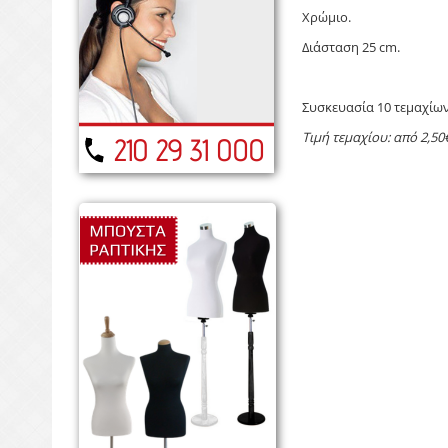
Χρώμιο.
Διάσταση 25 cm.
Συσκευασία 10 τεμαχίω
Τιμή τεμαχίου: από 2,5