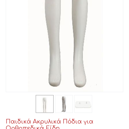
Παιδικά Ακρυλικά Πόδια για
Ορθοπεδικά Είδη