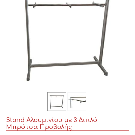
Stand Αλουμινίου με 3 Διπλά
Μπράτσα Προβολής