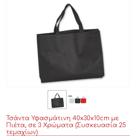
Τσάντα Υφασμάτινη 40x30x10cm με
Πιέτα, σε 3 Χρώματα (Συσκευασία 25
τεμαχίων)