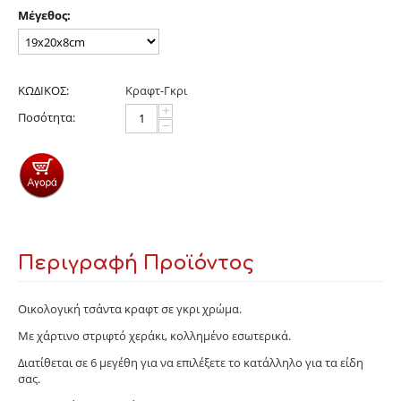
Μέγεθος:
ΚΩΔΙΚΟΣ:
Κραφτ-Γκρι
+
Ποσότητα:
−
Περιγραφή Προϊόντος
Οικολογική τσάντα κραφτ σε γκρι χρώμα.
Με χάρτινο στριφτό χεράκι, κολλημένο εσωτερικά.
Διατίθεται σε 6 μεγέθη για να επιλέξετε το κατάλληλο για τα είδη
σας.